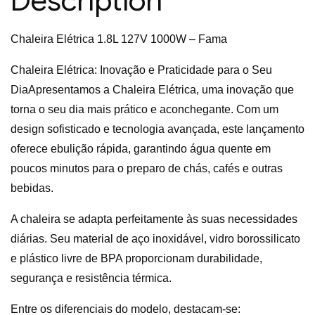
Description
Chaleira Elétrica 1.8L 127V 1000W – Fama
Chaleira Elétrica: Inovação e Praticidade para o Seu
DiaApresentamos a Chaleira Elétrica, uma inovação que
torna o seu dia mais prático e aconchegante. Com um
design sofisticado e tecnologia avançada, este lançamento
oferece ebulição rápida, garantindo água quente em
poucos minutos para o preparo de chás, cafés e outras
bebidas.
A chaleira se adapta perfeitamente às suas necessidades
diárias. Seu material de aço inoxidável, vidro borossilicato
e plástico livre de BPA proporcionam durabilidade,
segurança e resistência térmica.
Entre os diferenciais do modelo, destacam-se: