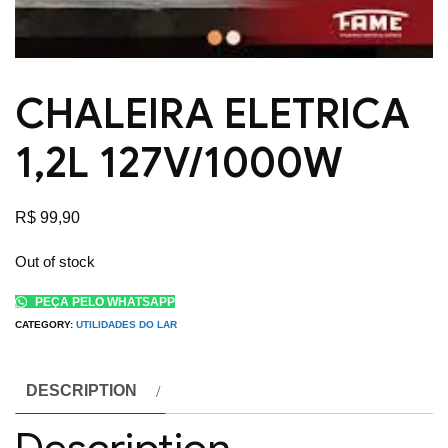
CHALEIRA ELETRICA
1,2L 127V/1000W
R$
99,90
Out of stock
PEÇA PELO WHATSAPP
CATEGORY:
UTILIDADES DO LAR
DESCRIPTION