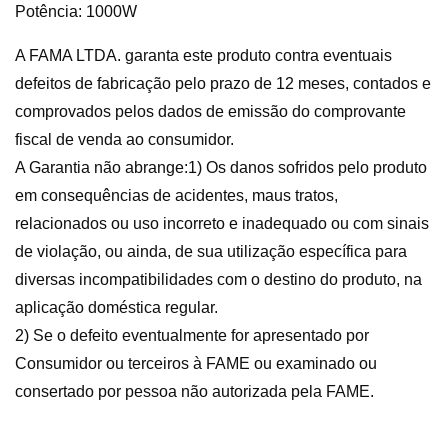
Potência: 1000W
A FAMA LTDA. garanta este produto contra eventuais
defeitos de fabricação pelo prazo de 12 meses, contados e
comprovados pelos dados de emissão do comprovante
fiscal de venda ao consumidor.
A Garantia não abrange:1) Os danos sofridos pelo produto
em consequências de acidentes, maus tratos,
relacionados ou uso incorreto e inadequado ou com sinais
de violação, ou ainda, de sua utilização específica para
diversas incompatibilidades com o destino do produto, na
aplicação doméstica regular.
2) Se o defeito eventualmente for apresentado por
Consumidor ou terceiros à FAME ou examinado ou
consertado por pessoa não autorizada pela FAME.