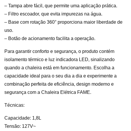
– Tampa abre fácil, que permite uma aplicação prática.
– Filtro escoador, que evita impurezas na água.
– Base com rotação 360° proporciona maior liberdade de
uso.
– Botão de acionamento facilita a operação.
Para garantir conforto e segurança, o produto contém
isolamento térmico e luz indicadora LED, sinalizando
quando a chaleira está em funcionamento. Escolha a
capacidade ideal para o seu dia a dia e experimente a
combinação perfeita de eficiência, design moderno e
segurança com a Chaleira Elétrica FAME.
Técnicas:
Capacidade: 1,8L
Tensão: 127V~