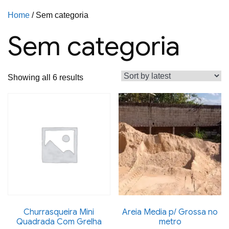
Home
/ Sem categoria
Sem categoria
Sorted
Showing all 6 results
by
latest
Churrasqueira Mini
Areia Media p/ Grossa no
Quadrada Com Grelha
metro