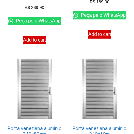
R$
189,00
R$
269,90
Peça pelo WhatsApp
Peça pelo WhatsApp
Add to cart
Add to cart
Porta veneziana aluminio
Porta veneziana aluminio